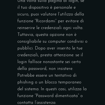
Una volta sulla pagina di login, se
il tuo dispositivo è personale e
sicuro, puoi valutare l’utilizzo della
funzione “Ricordami” per evitare di
reinserire le credenziali ogni volta.
Tuttavia, questa opzione non è
consigliabile su computer condivisi o
pubblici. Dopo aver inserito le tue
credenziali, presta attenzione: se il
login fallisce nonostante sei certo
della password, non insistere.
Potrebbe essere un tentativo di
phishing o un blocco temporaneo
del sistema. In questi casi, utilizza la
funzione “Password dimenticata” o
contatta l’assistenza.