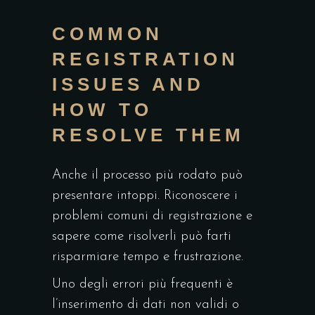
COMMON
REGISTRATION
ISSUES AND
HOW TO
RESOLVE THEM
Anche il processo più rodato può
presentare intoppi. Riconoscere i
problemi comuni di registrazione e
sapere come risolverli può farti
risparmiare tempo e frustrazione.
Uno degli errori più frequenti è
l’inserimento di dati non validi o