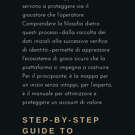
servono a proteggere sia il
giocatore che l’operatore.
Comprendere la filosofia dietro
questi processi—dalla raccolta dei
dati iniziali alla successiva verifica
di identità—permette di apprezzare
l’ecosistema di gioco sicuro che la
piattaforma si impegna a costruire.
Per il principiante, è la mappa per
un inizio senza intoppi; per l’esperto,
è il manuale per ottimizzare e
proteggere un account di valore.
STEP-BY-STEP
GUIDE TO