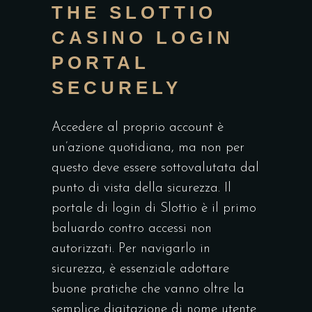
THE SLOTTIO
CASINO LOGIN
PORTAL
SECURELY
Accedere al proprio account è
un’azione quotidiana, ma non per
questo deve essere sottovalutata dal
punto di vista della sicurezza. Il
portale di login di Slottio è il primo
baluardo contro accessi non
autorizzati. Per navigarlo in
sicurezza, è essenziale adottare
buone pratiche che vanno oltre la
semplice digitazione di nome utente