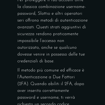
Per proteggere il tuo account oltre
la classica combinazione username-
password, Slottio e altri operatori
seri offrono metodi di autenticazione
avanzati. Questi strati aggiuntivi di
sicurezza rendono praticamente
impossibile l’accesso non
autorizzato, anche se qualcuno
dovesse venire in possesso delle tue
credenziali di base.
Il metodo più comune ed efficace è
l’Autenticazione a Due Fattori
(2FA). Quando abiliti il 2FA, dopo
aver inserito correttamente
password e username, ti verrà
richiesto un secondo codice