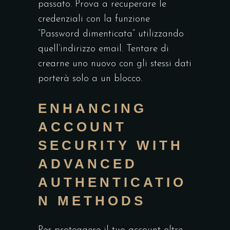
passato. Prova a recuperare le
credenziali con la funzione
“Password dimenticata” utilizzando
quell’indirizzo email. Tentare di
crearne uno nuovo con gli stessi dati
porterà solo a un blocco.
ENHANCING
ACCOUNT
SECURITY WITH
ADVANCED
AUTHENTICATIO
N METHODS