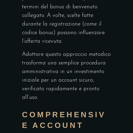
termini del bonus di benvenuto
collegato. A volte, scelte fatte
durante la registrazione (come il
codice bonus) possono influenzare
l’offerta ricevuta.
Adottare questo approccio metodico
trasforma una semplice procedura
amministrativa in un investimento
iniziale per un account sicuro,
verificato rapidamente e pronto
all’uso.
COMPREHENSIV
E ACCOUNT