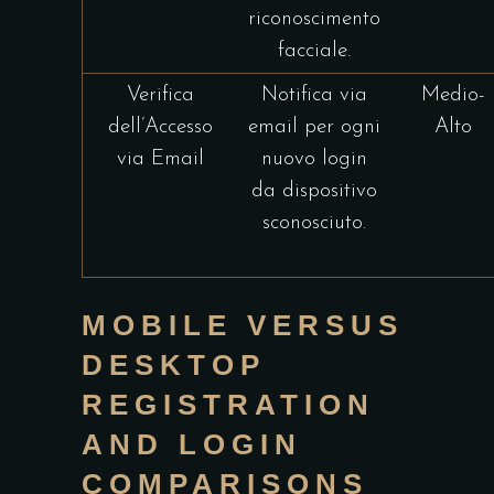
riconoscimento
facciale.
Verifica
Notifica via
Medio-
dell’Accesso
email per ogni
Alto
via Email
nuovo login
da dispositivo
sconosciuto.
MOBILE VERSUS
DESKTOP
REGISTRATION
AND LOGIN
COMPARISONS