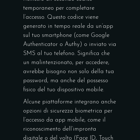
temporaneo per completare
l’accesso. Questo codice viene
generato in tempo reale da un’app
sul tuo smartphone (come Google
Authenticator o Authy) o inviato via
SMS al tuo telefono. Significa che
un malintenzionato, per accedere,
avrebbe bisogno non solo della tua
password, ma anche del possesso
fisico del tuo dispositivo mobile.
Alcune piattaforme integrano anche
opzioni di sicurezza biometrica per
l’accesso da app mobile, come il
riconoscimento dell’impronta
digitale o del volto (Face ID, Touch