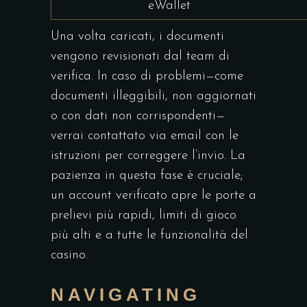
eWallet
Una volta caricati, i documenti
vengono revisionati dal team di
verifica. In caso di problemi—come
documenti illeggibili, non aggiornati
o con dati non corrispondenti—
verrai contattato via email con le
istruzioni per correggere l’invio. La
pazienza in questa fase è cruciale;
un account verificato apre le porte a
prelievi più rapidi, limiti di gioco
più alti e a tutte le funzionalità del
casino.
NAVIGATING