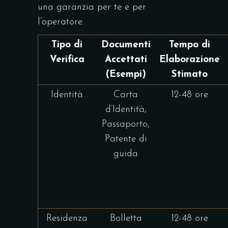
una garanzia per te e per
l’operatore.
Tipo di
Documenti
Tempo di
Verifica
Accettati
Elaborazione
(Esempi)
Stimato
Identità
Carta
12-48 ore
d’Identità,
Passaporto,
Patente di
guida
Residenza
Bolletta
12-48 ore