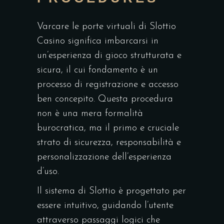
Varcare le porte virtuali di Slottio
Casino significa imbarcarsi in
un’esperienza di gioco strutturata e
sicura, il cui fondamento è un
processo di registrazione e accesso
ben concepito. Questa procedura
non è una mera formalità
burocratica, ma il primo e cruciale
strato di sicurezza, responsabilità e
personalizzazione dell’esperienza
d’uso.
Il sistema di Slottio è progettato per
essere intuitivo, guidando l’utente
attraverso passaggi logici che